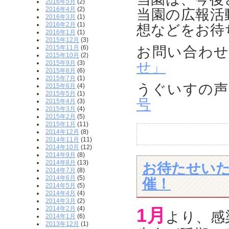
2016年5月
(2)
2016年4月
(2)
当園の広報活
2016年3月
(1)
2016年2月
(1)
想などをお待
2016年1月
(1)
2015年12月
(3)
2015年11月
(6)
お問い合わ
2015年10月
(2)
2015年9月
(3)
せ」
2015年8月
(6)
2015年7月
(1)
うぐいすの声
2015年6月
(4)
2015年5月
(1)
号
2015年4月
(3)
2015年3月
(4)
2015年2月
(5)
2015年1月
(11)
2014年12月
(8)
2014年11月
(11)
2014年10月
(12)
2014年9月
(8)
2014年8月
(13)
お待たせいた
2014年7月
(8)
2014年6月
(5)
催！
2014年5月
(5)
2014年4月
(4)
2014年3月
(2)
2014年2月
(4)
1月
より、感
2014年1月
(6)
2013年12月
(1)