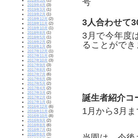
2019年5月
(1)
2019年4月
(3)
2019年3月
(1)
2019年2月
(1)
2018年12月
(2)
3人合わせて3
2018年11月
(2)
2018年10月
(1)
2018年8月
(1)
3月で今年度
2018年5月
(1)
2018年2月
(2)
ることができまし
2018年1月
(5)
2017年12月
(1)
2017年11月
(3)
2017年10月
(3)
2017年9月
(3)
2017年8月
(1)
2017年7月
(6)
2017年6月
(3)
2017年5月
(2)
2017年4月
(2)
2017年3月
(2)
誕生者紹介コ
2017年2月
(1)
2017年1月
(1)
2016年12月
(6)
1月から3月ま
2016年11月
(3)
2016年10月
(8)
2016年9月
(2)
2016年8月
(6)
2016年7月
(1)
2016年6月
(3)
当園は、今後