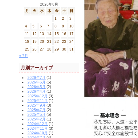
2026年8月
月
火
水
木
金
土
日
1
2
3
4
5
6
7
8
9
10
11
12
13
14
15
16
17
18
19
20
21
22
23
24
25
26
27
28
29
30
31
« 7月
月別アーカイブ
2026年7月
(1)
2026年6月
(5)
2026年5月
(2)
2026年4月
(1)
2025年12月
(3)
2025年11月
(1)
2025年9月
(3)
2025年7月
(2)
2025年5月
(5)
2025年2月
(1)
2024年12月
(1)
2024年11月
(3)
2024年10月
(1)
2024年7月
(4)