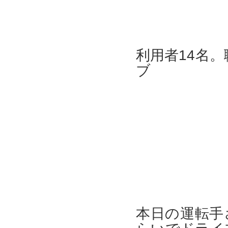
利用者14名
ブ
本日の運転手