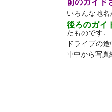
前のガイド
いろんな地名
後ろのガイ
たものです。
ドライブの途
車中から写真