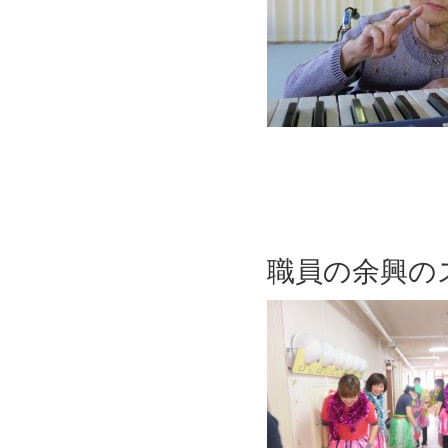
職員の余興の