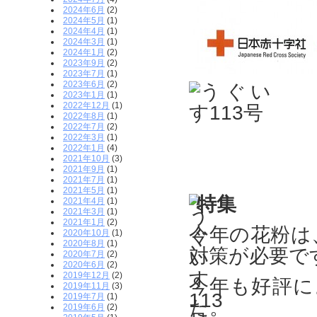
2024年6月
(2)
2024年5月
(1)
2024年4月
(1)
2024年3月
(1)
2024年1月
(2)
2023年9月
(2)
2023年7月
(1)
2023年6月
(2)
2023年1月
(1)
2022年12月
(1)
2022年8月
(1)
2022年7月
(2)
2022年3月
(1)
2022年1月
(4)
2021年10月
(3)
2021年9月
(1)
2021年7月
(1)
2021年5月
(1)
特集
2021年4月
(1)
2021年3月
(1)
2021年1月
(2)
今年の花粉は
2020年10月
(1)
2020年8月
(1)
対策が必要で
2020年7月
(2)
2020年6月
(2)
2019年12月
(2)
今年も好評に
2019年11月
(3)
2019年7月
(1)
た。
2019年6月
(2)