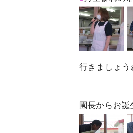
行きましょう
園長からお誕