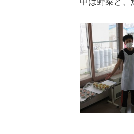
中は野菜と、