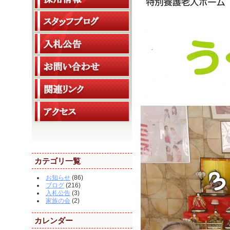
カテゴリ一覧
お知らせ
(86)
ブログ
(216)
入札公告
(3)
家族の会
(2)
カレンダー