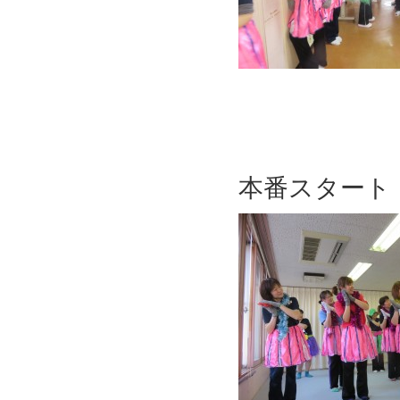
本番スタート