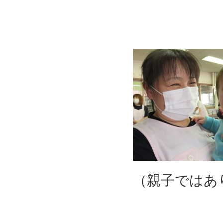
（親子ではあ