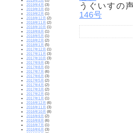
2019年5月
(1)
うぐいす
2019年4月
(3)
2019年3月
(1)
146号
2019年2月
(1)
2018年12月
(2)
2018年11月
(2)
2018年10月
(1)
2018年8月
(1)
2018年5月
(1)
2018年2月
(2)
2018年1月
(5)
2017年12月
(1)
2017年11月
(3)
2017年10月
(3)
2017年9月
(3)
2017年8月
(1)
2017年7月
(6)
2017年6月
(3)
2017年5月
(2)
2017年4月
(2)
2017年3月
(2)
2017年2月
(1)
2017年1月
(1)
2016年12月
(6)
2016年11月
(3)
2016年10月
(8)
2016年9月
(2)
2016年8月
(6)
2016年7月
(1)
2016年6月
(3)