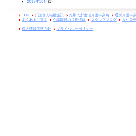
2013年10月
(1)
TOP
介護老人福祉施設
短期入所生活介護事業所
通所介護事
よくあるご質問
介護職員の採用情報
スタッフブログ
入札公
個人情報保護方針
プライバシーポリシー