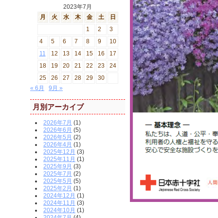
2023年7月
月
火
水
木
金
土
日
1
2
3
4
5
6
7
8
9
10
11
12
13
14
15
16
17
18
19
20
21
22
23
24
25
26
27
28
29
30
« 6月
9月 »
月別アーカイブ
2026年7月
(1)
2026年6月
(5)
2026年5月
(2)
2026年4月
(1)
2025年12月
(3)
2025年11月
(1)
2025年9月
(3)
2025年7月
(2)
2025年5月
(5)
2025年2月
(1)
2024年12月
(1)
2024年11月
(3)
2024年10月
(1)
2024年7月
(4)