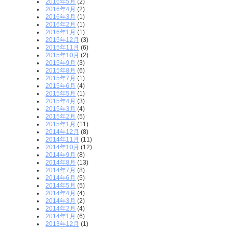
2016年5月
(2)
2016年4月
(2)
2016年3月
(1)
2016年2月
(1)
2016年1月
(1)
2015年12月
(3)
2015年11月
(6)
2015年10月
(2)
2015年9月
(3)
2015年8月
(6)
2015年7月
(1)
2015年6月
(4)
2015年5月
(1)
2015年4月
(3)
2015年3月
(4)
2015年2月
(5)
2015年1月
(11)
2014年12月
(8)
2014年11月
(11)
2014年10月
(12)
2014年9月
(8)
2014年8月
(13)
2014年7月
(8)
2014年6月
(5)
2014年5月
(5)
2014年4月
(4)
2014年3月
(2)
2014年2月
(4)
2014年1月
(6)
2013年12月
(1)