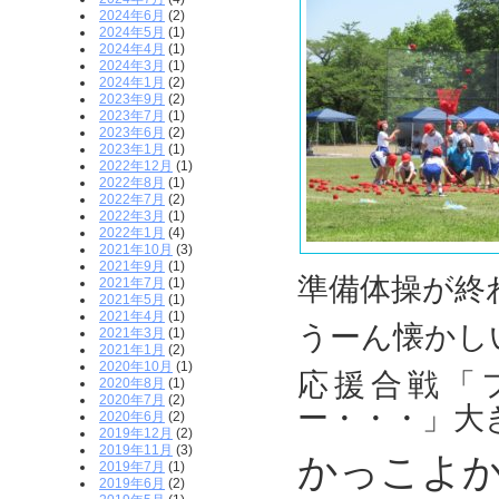
2024年6月
(2)
2024年5月
(1)
2024年4月
(1)
2024年3月
(1)
2024年1月
(2)
2023年9月
(2)
2023年7月
(1)
2023年6月
(2)
2023年1月
(1)
2022年12月
(1)
2022年8月
(1)
2022年7月
(2)
2022年3月
(1)
2022年1月
(4)
2021年10月
(3)
2021年9月
(1)
準備体操が終
2021年7月
(1)
2021年5月
(1)
2021年4月
(1)
うーん懐かしい(
2021年3月
(1)
2021年1月
(2)
2020年10月
(1)
応援合戦「
2020年8月
(1)
2020年7月
(2)
ー・・・」大
2020年6月
(2)
2019年12月
(2)
2019年11月
(3)
かっこよか
2019年7月
(1)
2019年6月
(2)