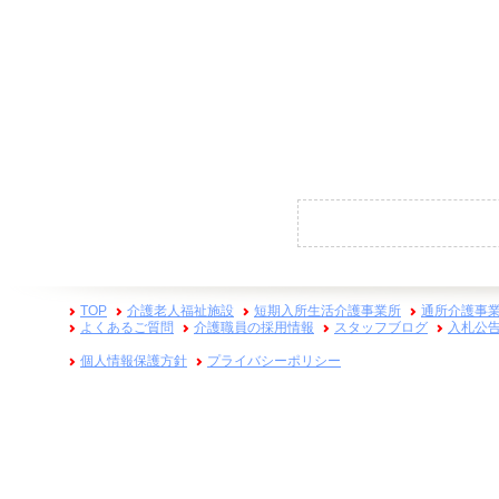
TOP
介護老人福祉施設
短期入所生活介護事業所
通所介護事
よくあるご質問
介護職員の採用情報
スタッフブログ
入札公
個人情報保護方針
プライバシーポリシー