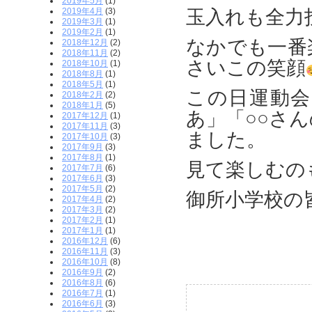
2019年5月
(1)
2019年4月
(3)
玉入れも全力
2019年3月
(1)
2019年2月
(1)
なかでも一番
2018年12月
(2)
2018年11月
(2)
さいこの笑顔
2018年10月
(1)
2018年8月
(1)
2018年5月
(1)
この日運動
2018年2月
(2)
2018年1月
(5)
あ」「○○さ
2017年12月
(1)
2017年11月
(3)
ました。
2017年10月
(3)
2017年9月
(3)
2017年8月
(1)
見て楽しむの
2017年7月
(6)
2017年6月
(3)
2017年5月
(2)
御所小学校の
2017年4月
(2)
2017年3月
(2)
2017年2月
(1)
2017年1月
(1)
2016年12月
(6)
2016年11月
(3)
2016年10月
(8)
2016年9月
(2)
2016年8月
(6)
2016年7月
(1)
2016年6月
(3)