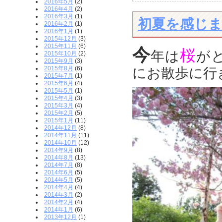
2016年5月
(2)
2016年4月
(2)
2016年3月
(1)
初夏を感じまし
2016年2月
(1)
2016年1月
(1)
2015年12月
(3)
2015年11月
(6)
今
桜
年は
が
2015年10月
(2)
2015年9月
(3)
2015年8月
(6)
にお散歩に行
2015年7月
(1)
2015年6月
(4)
2015年5月
(1)
2015年4月
(3)
2015年3月
(4)
2015年2月
(5)
2015年1月
(11)
2014年12月
(8)
2014年11月
(11)
2014年10月
(12)
2014年9月
(8)
2014年8月
(13)
2014年7月
(8)
2014年6月
(5)
2014年5月
(5)
2014年4月
(4)
2014年3月
(2)
2014年2月
(4)
2014年1月
(6)
2013年12月
(1)