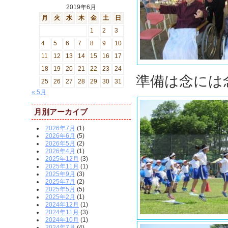
2019年6月
月
火
水
木
金
土
日
1
2
3
4
5
6
7
8
9
10
11
12
13
14
15
16
17
18
19
20
21
22
23
24
準備は念には
25
26
27
28
29
30
31
« 5月
月別アーカイブ
2026年7月
(1)
2026年6月
(5)
2026年5月
(2)
2026年4月
(1)
2025年12月
(3)
2025年11月
(1)
2025年9月
(3)
2025年7月
(2)
2025年5月
(5)
2025年2月
(1)
2024年12月
(1)
2024年11月
(3)
2024年10月
(1)
2024年7月
(4)