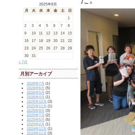
2025年9月
月
火
水
木
金
土
日
1
2
3
4
5
6
7
8
9
10
11
12
13
14
15
16
17
18
19
20
21
22
23
24
25
26
27
28
29
30
31
« 7月
月別アーカイブ
2026年7月
(1)
2026年6月
(5)
2026年5月
(2)
2026年4月
(1)
2025年12月
(3)
2025年11月
(1)
2025年9月
(3)
2025年7月
(2)
2025年5月
(5)
2025年2月
(1)
2024年12月
(1)
2024年11月
(3)