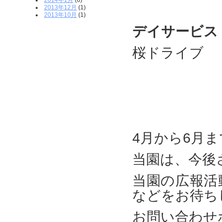
2014年1月
(6)
2013年12月
(1)
2013年10月
(1)
デイサービス
桜ドライブ
4月から6月ま
当園は、今後
当園の広報活
などをお待ち
お問い合わ