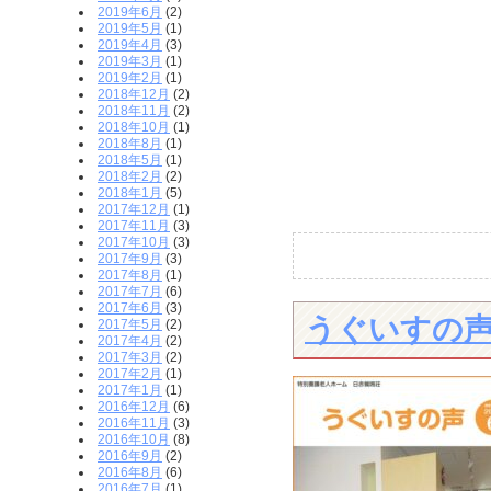
2019年6月
(2)
2019年5月
(1)
2019年4月
(3)
2019年3月
(1)
2019年2月
(1)
2018年12月
(2)
2018年11月
(2)
2018年10月
(1)
2018年8月
(1)
2018年5月
(1)
2018年2月
(2)
2018年1月
(5)
2017年12月
(1)
2017年11月
(3)
2017年10月
(3)
2017年9月
(3)
2017年8月
(1)
2017年7月
(6)
2017年6月
(3)
うぐいすの声
2017年5月
(2)
2017年4月
(2)
2017年3月
(2)
2017年2月
(1)
2017年1月
(1)
2016年12月
(6)
2016年11月
(3)
2016年10月
(8)
2016年9月
(2)
2016年8月
(6)
2016年7月
(1)