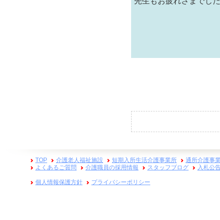
先生もお疲れさまでし
TOP
介護老人福祉施設
短期入所生活介護事業所
通所介護事
よくあるご質問
介護職員の採用情報
スタッフブログ
入札公
個人情報保護方針
プライバシーポリシー