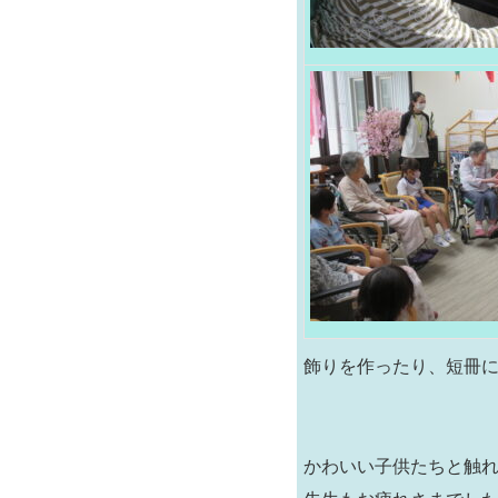
飾りを作ったり、短冊
かわいい子供たちと触