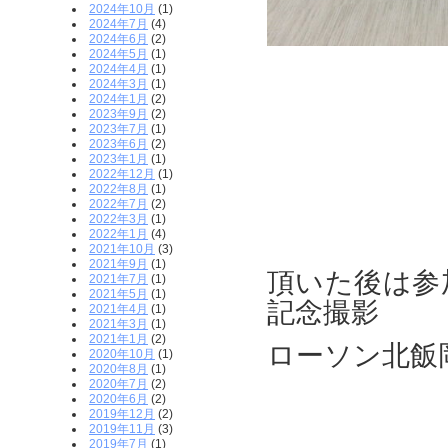
2024年10月
(1)
2024年7月
(4)
2024年6月
(2)
2024年5月
(1)
2024年4月
(1)
2024年3月
(1)
2024年1月
(2)
2023年9月
(2)
2023年7月
(1)
2023年6月
(2)
2023年1月
(1)
2022年12月
(1)
2022年8月
(1)
2022年7月
(2)
2022年3月
(1)
2022年1月
(4)
2021年10月
(3)
2021年9月
(1)
頂いた後は参
2021年7月
(1)
2021年5月
(1)
記念撮影
2021年4月
(1)
2021年3月
(1)
2021年1月
(2)
ローソン北飯
2020年10月
(1)
2020年8月
(1)
2020年7月
(2)
2020年6月
(2)
2019年12月
(2)
2019年11月
(3)
2019年7月
(1)