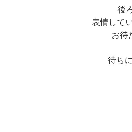
後
表情して
お待
待ちに