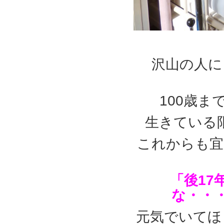
沢山の人に
100歳
生きている
これからも宜
「後17
な・・
元気でいてほ