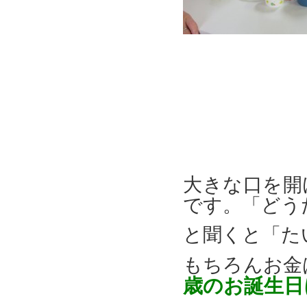
大きな口を開
です。「どう
と聞くと「た
もちろんお金
歳のお誕生日