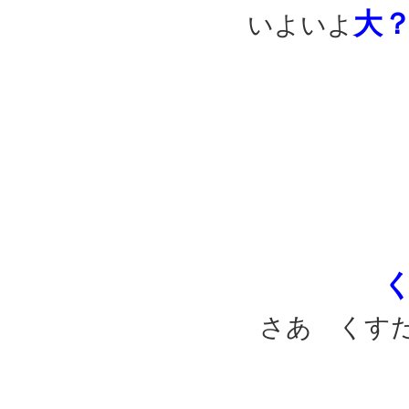
大
いよいよ
さあ く