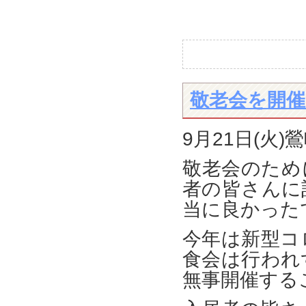
敬老会を開催
9月21日(火
敬老会のため
者の皆さんに
当に良かった
今年は新型コ
食会は行われ
無事開催する