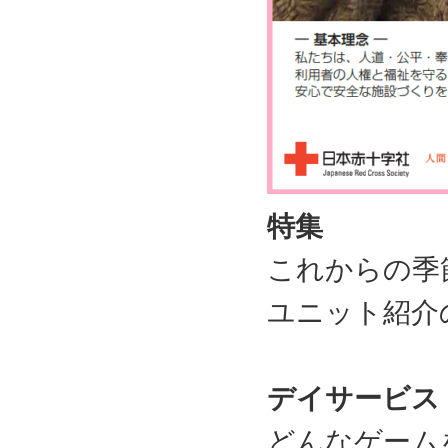
特集
これからの季
ユニット紹介
デイサービス
どんなゲーム