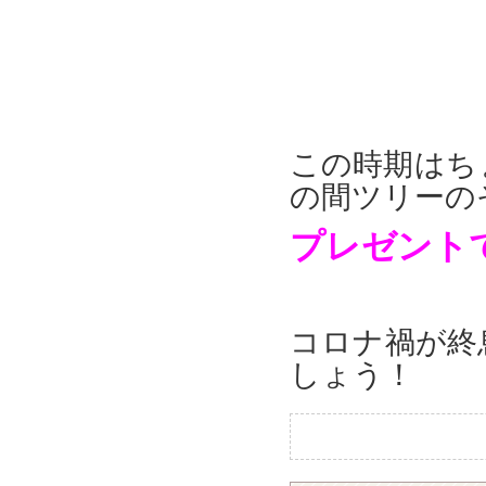
この時期はち
の間ツリーの
プレゼントで
コロナ禍が終
しょう！