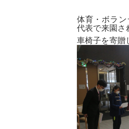
体育・ボラン
代表で来園さ
車椅子を寄贈