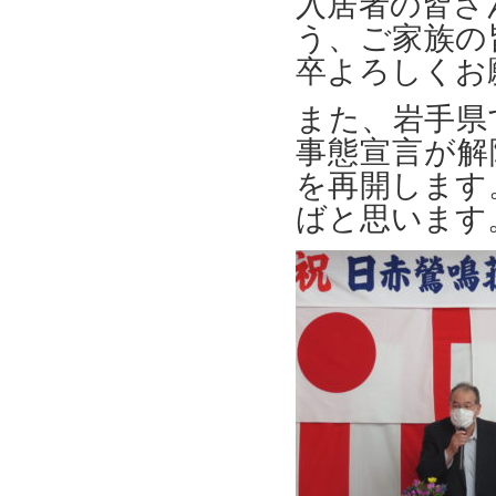
入居者の皆さ
う、ご家族の
卒よろしくお
また、岩手県
事態宣言が解
を再開します
ばと思います