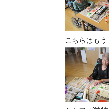
こちらはもう