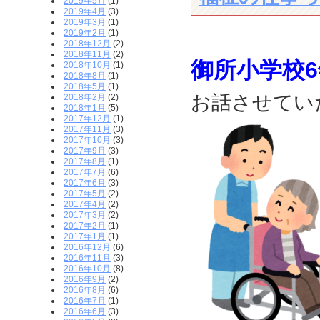
2019年5月
(1)
2019年4月
(3)
2019年3月
(1)
2019年2月
(1)
2018年12月
(2)
2018年11月
(2)
御所小学校
2018年10月
(1)
2018年8月
(1)
2018年5月
(1)
お話させてい
2018年2月
(2)
2018年1月
(5)
2017年12月
(1)
2017年11月
(3)
2017年10月
(3)
2017年9月
(3)
2017年8月
(1)
2017年7月
(6)
2017年6月
(3)
2017年5月
(2)
2017年4月
(2)
2017年3月
(2)
2017年2月
(1)
2017年1月
(1)
2016年12月
(6)
2016年11月
(3)
2016年10月
(8)
2016年9月
(2)
2016年8月
(6)
2016年7月
(1)
2016年6月
(3)