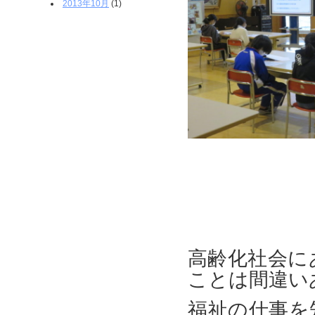
2013年10月
(1)
高齢化社会に
ことは間違い
福祉の仕事を