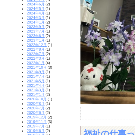
2024年6月
(2)
2024年5月
(1)
2024年4月
(1)
2024年3月
(1)
2024年1月
(2)
2023年9月
(2)
2023年7月
(1)
2023年6月
(2)
2023年1月
(1)
2022年12月
(1)
2022年8月
(1)
2022年7月
(2)
2022年3月
(1)
2022年1月
(4)
2021年10月
(3)
2021年9月
(1)
2021年7月
(1)
2021年5月
(1)
2021年4月
(1)
2021年3月
(1)
2021年1月
(2)
2020年10月
(1)
2020年8月
(1)
2020年7月
(2)
2020年6月
(2)
2019年12月
(2)
2019年11月
(3)
2019年7月
(1)
2019年6月
(2)
福祉の仕事