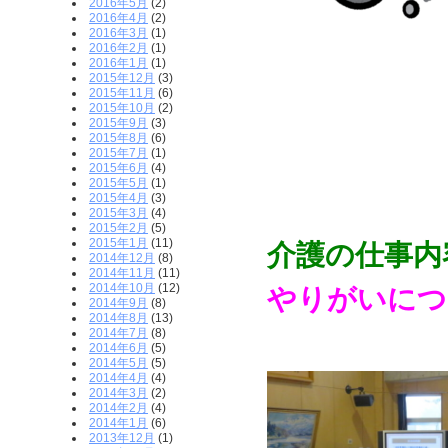
2016年5月
(2)
2016年4月
(2)
2016年3月
(1)
2016年2月
(1)
2016年1月
(1)
2015年12月
(3)
2015年11月
(6)
2015年10月
(2)
2015年9月
(3)
2015年8月
(6)
2015年7月
(1)
2015年6月
(4)
2015年5月
(1)
2015年4月
(3)
2015年3月
(4)
2015年2月
(5)
2015年1月
(11)
介護の仕事内
2014年12月
(8)
2014年11月
(11)
2014年10月
(12)
やりがいにつ
2014年9月
(8)
2014年8月
(13)
2014年7月
(8)
2014年6月
(5)
2014年5月
(5)
2014年4月
(4)
2014年3月
(2)
2014年2月
(4)
2014年1月
(6)
2013年12月
(1)