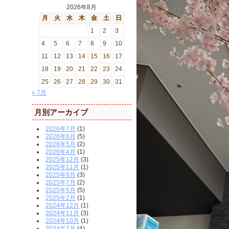
2026年8月
月
火
水
木
金
土
日
1
2
3
4
5
6
7
8
9
10
11
12
13
14
15
16
17
18
19
20
21
22
23
24
25
26
27
28
29
30
31
« 7月
月別アーカイブ
2026年7月
(1)
2026年6月
(5)
2026年5月
(2)
2026年4月
(1)
2025年12月
(3)
2025年11月
(1)
2025年9月
(3)
2025年7月
(2)
2025年5月
(5)
2025年2月
(1)
2024年12月
(1)
2024年11月
(3)
2024年10月
(1)
2024年7月
(4)