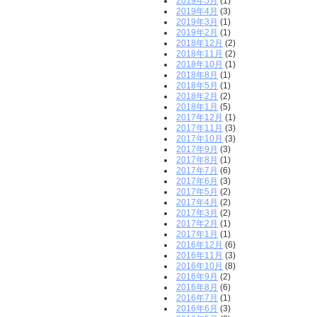
2019年5月
(1)
2019年4月
(3)
2019年3月
(1)
2019年2月
(1)
2018年12月
(2)
2018年11月
(2)
2018年10月
(1)
2018年8月
(1)
2018年5月
(1)
2018年2月
(2)
2018年1月
(5)
2017年12月
(1)
2017年11月
(3)
2017年10月
(3)
2017年9月
(3)
2017年8月
(1)
2017年7月
(6)
2017年6月
(3)
2017年5月
(2)
2017年4月
(2)
2017年3月
(2)
2017年2月
(1)
2017年1月
(1)
2016年12月
(6)
2016年11月
(3)
2016年10月
(8)
2016年9月
(2)
2016年8月
(6)
2016年7月
(1)
2016年6月
(3)