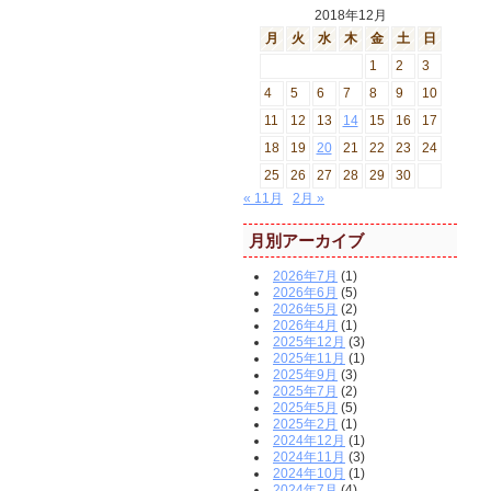
2018年12月
月
火
水
木
金
土
日
1
2
3
4
5
6
7
8
9
10
11
12
13
14
15
16
17
18
19
20
21
22
23
24
25
26
27
28
29
30
« 11月
2月 »
月別アーカイブ
2026年7月
(1)
2026年6月
(5)
2026年5月
(2)
2026年4月
(1)
2025年12月
(3)
2025年11月
(1)
2025年9月
(3)
2025年7月
(2)
2025年5月
(5)
2025年2月
(1)
2024年12月
(1)
2024年11月
(3)
2024年10月
(1)
2024年7月
(4)