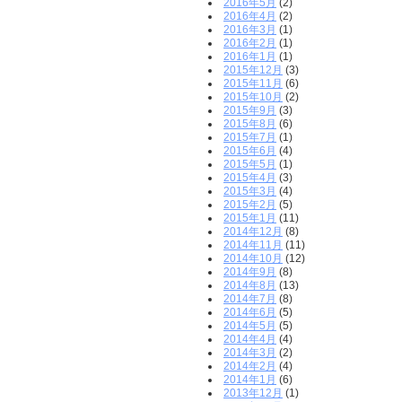
2016年5月
(2)
2016年4月
(2)
2016年3月
(1)
2016年2月
(1)
2016年1月
(1)
2015年12月
(3)
2015年11月
(6)
2015年10月
(2)
2015年9月
(3)
2015年8月
(6)
2015年7月
(1)
2015年6月
(4)
2015年5月
(1)
2015年4月
(3)
2015年3月
(4)
2015年2月
(5)
2015年1月
(11)
2014年12月
(8)
2014年11月
(11)
2014年10月
(12)
2014年9月
(8)
2014年8月
(13)
2014年7月
(8)
2014年6月
(5)
2014年5月
(5)
2014年4月
(4)
2014年3月
(2)
2014年2月
(4)
2014年1月
(6)
2013年12月
(1)