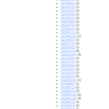
2024年6月
(2)
2024年5月
(1)
2024年4月
(1)
2024年3月
(1)
2024年1月
(2)
2023年9月
(2)
2023年7月
(1)
2023年6月
(2)
2023年1月
(1)
2022年12月
(1)
2022年8月
(1)
2022年7月
(2)
2022年3月
(1)
2022年1月
(4)
2021年10月
(3)
2021年9月
(1)
2021年7月
(1)
2021年5月
(1)
2021年4月
(1)
2021年3月
(1)
2021年1月
(2)
2020年10月
(1)
2020年8月
(1)
2020年7月
(2)
2020年6月
(2)
2019年12月
(2)
2019年11月
(3)
2019年7月
(1)
2019年6月
(2)