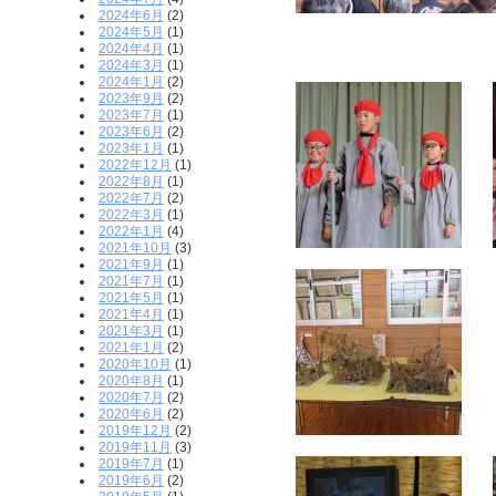
2024年6月
(2)
2024年5月
(1)
2024年4月
(1)
2024年3月
(1)
2024年1月
(2)
2023年9月
(2)
2023年7月
(1)
2023年6月
(2)
2023年1月
(1)
2022年12月
(1)
2022年8月
(1)
2022年7月
(2)
2022年3月
(1)
2022年1月
(4)
2021年10月
(3)
2021年9月
(1)
2021年7月
(1)
2021年5月
(1)
2021年4月
(1)
2021年3月
(1)
2021年1月
(2)
2020年10月
(1)
2020年8月
(1)
2020年7月
(2)
2020年6月
(2)
2019年12月
(2)
2019年11月
(3)
2019年7月
(1)
2019年6月
(2)