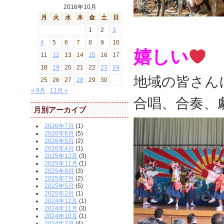
2016年10月
月
火
水
木
金
土
日
1
2
3
4
5
6
7
8
9
10
嬉しい
11
12
13
14
15
16
17
18
19
20
21
22
23
24
地域の皆さん
25
26
27
28
29
30
« 9月
11月 »
合唱、合奏、
月別アーカイブ
2026年7月
(1)
2026年6月
(5)
2026年5月
(2)
2026年4月
(1)
2025年12月
(3)
2025年11月
(1)
2025年9月
(3)
2025年7月
(2)
2025年5月
(5)
2025年2月
(1)
2024年12月
(1)
2024年11月
(3)
2024年10月
(1)
2024年7月
(4)