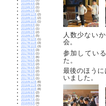
2019年5月
(1)
2019年4月
(3)
2019年3月
(1)
2019年2月
(1)
2018年12月
(2)
2018年11月
(2)
2018年10月
(1)
2018年8月
(1)
2018年5月
(1)
2018年2月
(2)
人数少ない
2018年1月
(5)
2017年12月
(1)
会。
2017年11月
(3)
2017年10月
(3)
2017年9月
(3)
参加してい
2017年8月
(1)
2017年7月
(6)
た。
2017年6月
(3)
2017年5月
(2)
2017年4月
(2)
最後のほうに
2017年3月
(2)
2017年2月
(1)
いました。
2017年1月
(1)
2016年12月
(6)
2016年11月
(3)
2016年10月
(8)
2016年9月
(2)
2016年8月
(6)
2016年7月
(1)
2016年6月
(3)