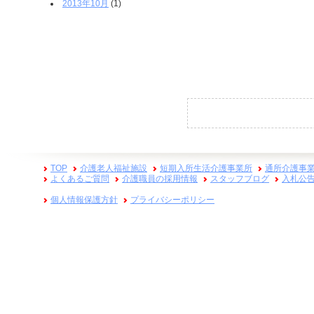
2013年10月
(1)
TOP
介護老人福祉施設
短期入所生活介護事業所
通所介護事
よくあるご質問
介護職員の採用情報
スタッフブログ
入札公
個人情報保護方針
プライバシーポリシー