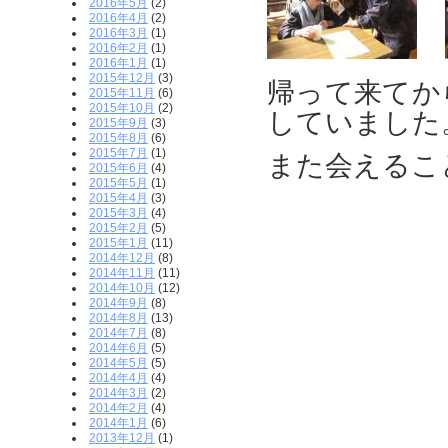
2016年5月
(2)
2016年4月
(2)
2016年3月
(1)
2016年2月
(1)
2016年1月
(1)
2015年12月
(3)
帰って来てか
2015年11月
(6)
2015年10月
(2)
していました
2015年9月
(3)
2015年8月
(6)
2015年7月
(1)
また会えるこ
2015年6月
(4)
2015年5月
(1)
2015年4月
(3)
2015年3月
(4)
2015年2月
(5)
2015年1月
(11)
2014年12月
(8)
2014年11月
(11)
2014年10月
(12)
2014年9月
(8)
2014年8月
(13)
2014年7月
(8)
2014年6月
(5)
2014年5月
(5)
2014年4月
(4)
2014年3月
(2)
2014年2月
(4)
2014年1月
(6)
2013年12月
(1)