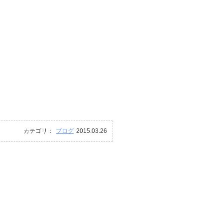
カテゴリ：
ブログ
2015.03.26