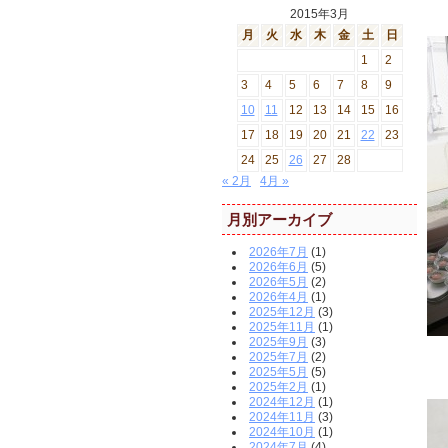
2015年3月
月
火
水
木
金
土
日
1
2
3
4
5
6
7
8
9
10
11
12
13
14
15
16
17
18
19
20
21
22
23
24
25
26
27
28
« 2月
4月 »
月別アーカイブ
2026年7月
(1)
2026年6月
(5)
2026年5月
(2)
2026年4月
(1)
2025年12月
(3)
2025年11月
(1)
2025年9月
(3)
2025年7月
(2)
2025年5月
(5)
2025年2月
(1)
2024年12月
(1)
2024年11月
(3)
2024年10月
(1)
2024年7月
(4)