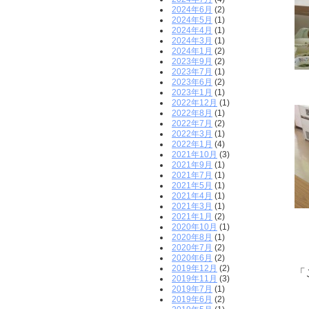
2024年6月
(2)
2024年5月
(1)
2024年4月
(1)
2024年3月
(1)
2024年1月
(2)
2023年9月
(2)
2023年7月
(1)
2023年6月
(2)
2023年1月
(1)
2022年12月
(1)
2022年8月
(1)
2022年7月
(2)
2022年3月
(1)
2022年1月
(4)
2021年10月
(3)
2021年9月
(1)
2021年7月
(1)
2021年5月
(1)
2021年4月
(1)
2021年3月
(1)
2021年1月
(2)
2020年10月
(1)
2020年8月
(1)
2020年7月
(2)
2020年6月
(2)
2019年12月
(2)
「
2019年11月
(3)
2019年7月
(1)
2019年6月
(2)