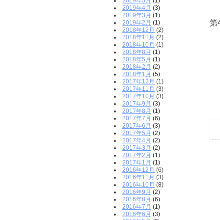
2019年5月
(1)
2019年4月
(3)
2019年3月
(1)
第
2019年2月
(1)
2018年12月
(2)
2018年11月
(2)
2018年10月
(1)
2018年8月
(1)
2018年5月
(1)
2018年2月
(2)
2018年1月
(5)
2017年12月
(1)
2017年11月
(3)
2017年10月
(3)
2017年9月
(3)
2017年8月
(1)
2017年7月
(6)
2017年6月
(3)
2017年5月
(2)
2017年4月
(2)
2017年3月
(2)
2017年2月
(1)
2017年1月
(1)
2016年12月
(6)
2016年11月
(3)
2016年10月
(8)
2016年9月
(2)
2016年8月
(6)
2016年7月
(1)
2016年6月
(3)