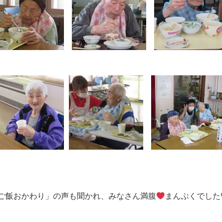
ご飯おかわり」の声も聞かれ、みなさん満腹
まんぷくでした