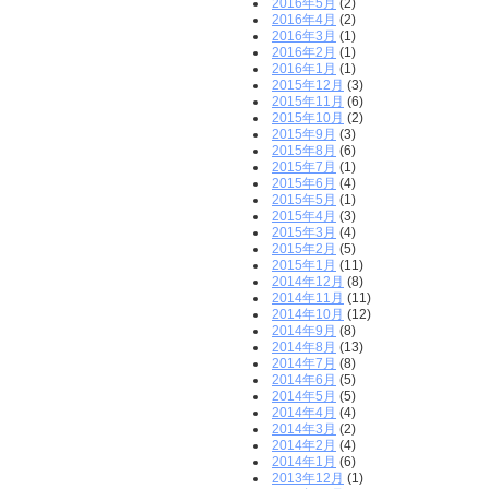
2016年5月
(2)
2016年4月
(2)
2016年3月
(1)
2016年2月
(1)
2016年1月
(1)
2015年12月
(3)
2015年11月
(6)
2015年10月
(2)
2015年9月
(3)
2015年8月
(6)
2015年7月
(1)
2015年6月
(4)
2015年5月
(1)
2015年4月
(3)
2015年3月
(4)
2015年2月
(5)
2015年1月
(11)
2014年12月
(8)
2014年11月
(11)
2014年10月
(12)
2014年9月
(8)
2014年8月
(13)
2014年7月
(8)
2014年6月
(5)
2014年5月
(5)
2014年4月
(4)
2014年3月
(2)
2014年2月
(4)
2014年1月
(6)
2013年12月
(1)