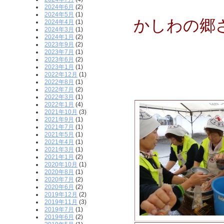
2024年6月
(2)
2024年5月
(1)
かしわの郷
2024年4月
(1)
2024年3月
(1)
2024年1月
(2)
2023年9月
(2)
2023年7月
(1)
2023年6月
(2)
2023年1月
(1)
2022年12月
(1)
2022年8月
(1)
2022年7月
(2)
2022年3月
(1)
2022年1月
(4)
2021年10月
(3)
2021年9月
(1)
2021年7月
(1)
2021年5月
(1)
2021年4月
(1)
2021年3月
(1)
2021年1月
(2)
2020年10月
(1)
2020年8月
(1)
2020年7月
(2)
2020年6月
(2)
2019年12月
(2)
2019年11月
(3)
2019年7月
(1)
2019年6月
(2)