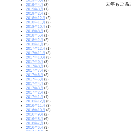
2019年5月
(1)
去年もご協
2019年4月
(3)
2019年3月
(1)
2019年2月
(1)
2018年12月
(2)
2018年11月
(2)
2018年10月
(1)
2018年8月
(1)
2018年5月
(1)
2018年2月
(2)
2018年1月
(5)
2017年12月
(1)
2017年11月
(3)
2017年10月
(3)
2017年9月
(3)
2017年8月
(1)
2017年7月
(6)
2017年6月
(3)
2017年5月
(2)
2017年4月
(2)
2017年3月
(2)
2017年2月
(1)
2017年1月
(1)
2016年12月
(6)
2016年11月
(3)
2016年10月
(8)
2016年9月
(2)
2016年8月
(6)
2016年7月
(1)
2016年6月
(3)