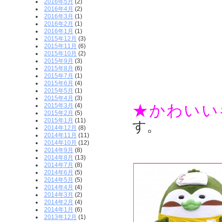
2016年5月
(2)
2016年4月
(2)
2016年3月
(1)
2016年2月
(1)
2016年1月
(1)
2015年12月
(3)
2015年11月
(6)
2015年10月
(2)
2015年9月
(3)
2015年8月
(6)
2015年7月
(1)
2015年6月
(4)
2015年5月
(1)
2015年4月
(3)
★かわいい
2015年3月
(4)
2015年2月
(5)
2015年1月
(11)
す。
2014年12月
(8)
2014年11月
(11)
2014年10月
(12)
2014年9月
(8)
2014年8月
(13)
2014年7月
(8)
2014年6月
(5)
2014年5月
(5)
2014年4月
(4)
2014年3月
(2)
2014年2月
(4)
2014年1月
(6)
2013年12月
(1)