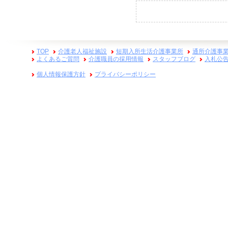
TOP
介護老人福祉施設
短期入所生活介護事業所
通所介護事
よくあるご質問
介護職員の採用情報
スタッフブログ
入札公
個人情報保護方針
プライバシーポリシー