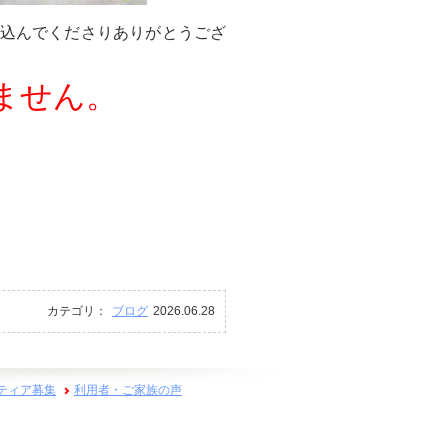
込んでくださりありがとうござ
ません。
カテゴリ：
ブログ
2026.06.28
ティア募集
利用者・ご家族の声