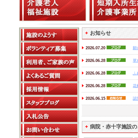
お知らせ
2026.07.20
願
2026.06.28
草
2026.06.28
ふ
2026.06.28
花
2026.06.15
認
病院・赤十字施設の